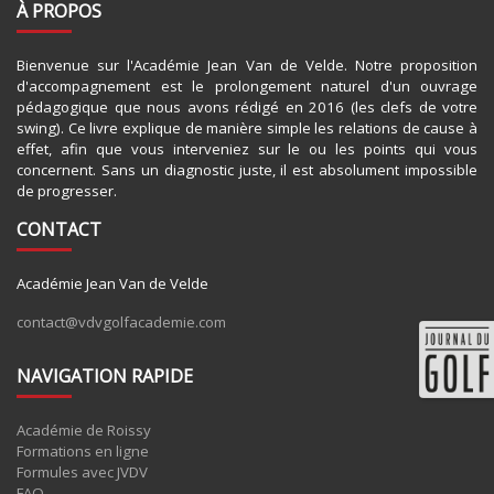
À PROPOS
Bienvenue sur l'Académie Jean Van de Velde. Notre proposition
d'accompagnement est le prolongement naturel d'un ouvrage
pédagogique que nous avons rédigé en 2016 (les clefs de votre
swing). Ce livre explique de manière simple les relations de cause à
effet, afin que vous interveniez sur le ou les points qui vous
concernent. Sans un diagnostic juste, il est absolument impossible
de progresser.
CONTACT
Académie Jean Van de Velde
contact@vdvgolfacademie.com
NAVIGATION RAPIDE
Académie de Roissy
Formations en ligne
Formules avec JVDV
FAQ