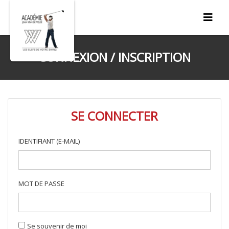
CONNEXION / INSCRIPTION
SE CONNECTER
IDENTIFIANT (E-MAIL)
MOT DE PASSE
Se souvenir de moi