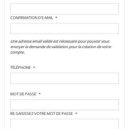
CONFIRMATION D'E-MAIL
*
Une adresse email valide est nécessaire pour pouvoir vous
envoyer la demande de validation pour la création de votre
compte.
TÉLÉPHONE
*
MOT DE PASSE
*
RE-SAISISSEZ VOTRE MOT DE PASSE
*