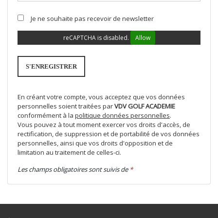
Je ne souhaite pas recevoir de newsletter
reCAPTCHA is disabled.
Allow
En créant votre compte, vous acceptez que vos données
personnelles soient traitées par
VDV GOLF ACADEMIE
conformément à la
politique données personnelles
.
Vous pouvez à tout moment exercer vos droits d'accès, de
rectification, de suppression et de portabilité de vos données
personnelles, ainsi que vos droits d'opposition et de
limitation au traitement de celles-ci.
Les champs obligatoires sont suivis de
*