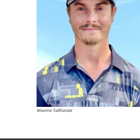
Maxime Taillhardat