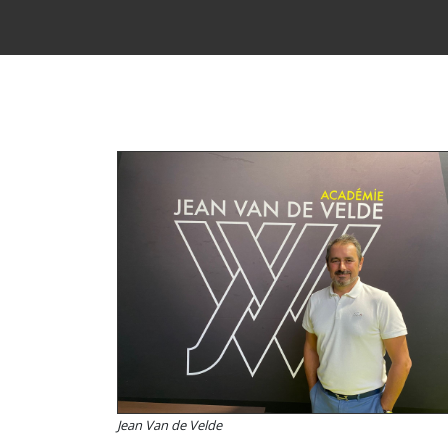
Jean Van de Velde