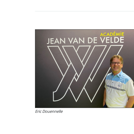
Eric Douennelle