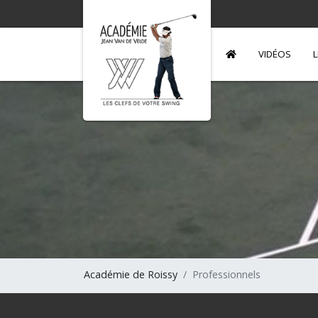
VIDÉOS
L
Académie de Roissy
Professionnels