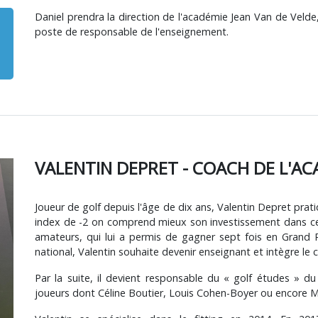
Daniel prendra la direction de l'académie Jean Van de Velde
poste de responsable de l'enseignement.
VALENTIN DEPRET - COACH DE L'AC
Joueur de golf depuis l'âge de dix ans, Valentin Depret pr
index de -2 on comprend mieux son investissement dans cette
amateurs, qui lui a permis de gagner sept fois en Grand 
national, Valentin souhaite devenir enseignant et intègre le
Par la suite, il devient responsable du « golf études » du
joueurs dont Céline Boutier, Louis Cohen-Boyer ou encore M