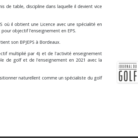
s de table, discipline dans laquelle il devient vice
 où il obtient une Licence avec une spécialité en
ec pour objectif l'enseignement en EPS.
obtient son BPJEPS à Bordeaux.
ctif multiplié par 4) et de l'activité enseignement
le de golf et de l'enseignement en 2021 avec la
itionner naturellent comme un spécialiste du golf