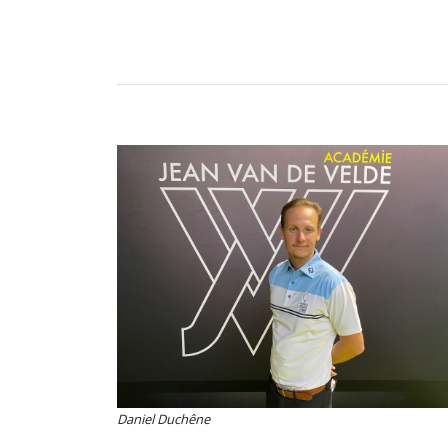
Daniel Duchêne