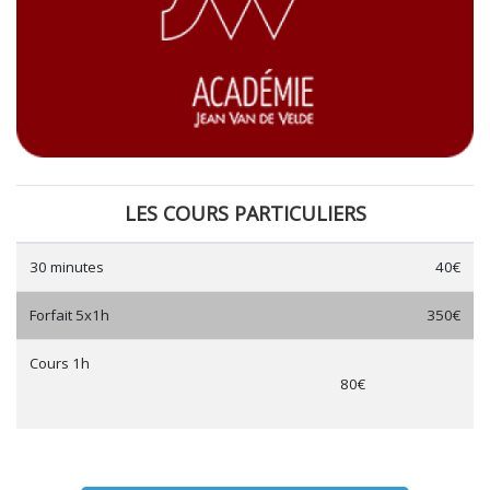
LES COURS PARTICULIERS
30 minutes
40€
Forfait 5x1h
350€
Cours 1h
80€