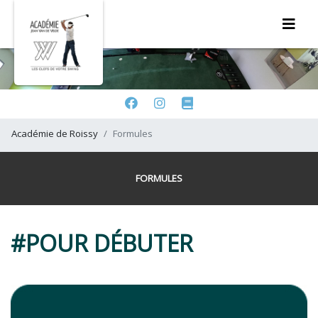
Académie de Roissy
Formules
FORMULES
#POUR DÉBUTER