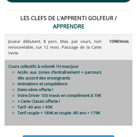
LES CLEFS DE L’APPRENTI GOLFEUR /
APPRENDRE
Joueur débutant, 8 pers. Max. par cours, non
109€/mois
renouvelable, sur 12 mois. Passage de la Carte
Verte
Cours collectifs à volonté 1H max/jour
Accès aux zones d’entraînement + parcours
dès accord des enseignants
Animations et compétitions
Demi-série offerte !
Votre Driver 100 Inesis en complément à 70€
+ Carte Classic offerte !
Tarif -40 ans > 95€
Tarif couple > 189€ et couple -80 ans > 179€