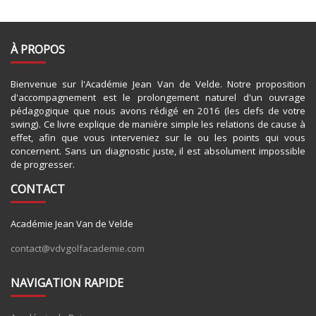
À PROPOS
Bienvenue sur l'Académie Jean Van de Velde. Notre proposition
d'accompagnement est le prolongement naturel d'un ouvrage
pédagogique que nous avons rédigé en 2016 (les clefs de votre
swing). Ce livre explique de manière simple les relations de cause à
effet, afin que vous interveniez sur le ou les points qui vous
concernent. Sans un diagnostic juste, il est absolument impossible
de progresser.
CONTACT
Académie Jean Van de Velde
contact@vdvgolfacademie.com
NAVIGATION RAPIDE