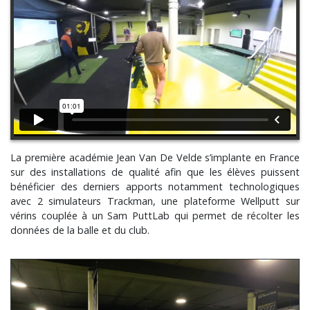
La première académie Jean Van De Velde s’implante en France
sur des installations de qualité afin que les élèves puissent
bénéficier des derniers apports notamment technologiques
avec 2 simulateurs Trackman, une plateforme Wellputt sur
vérins couplée à un Sam PuttLab qui permet de récolter les
données de la balle et du club.