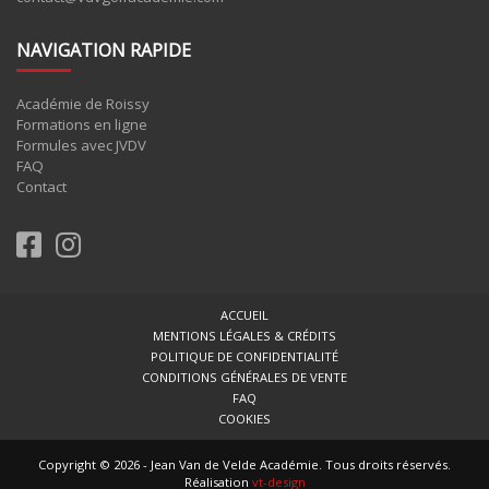
NAVIGATION RAPIDE
Académie de Roissy
Formations en ligne
Formules avec JVDV
FAQ
Contact
ACCUEIL
MENTIONS LÉGALES & CRÉDITS
POLITIQUE DE CONFIDENTIALITÉ
CONDITIONS GÉNÉRALES DE VENTE
FAQ
COOKIES
Copyright © 2026 - Jean Van de Velde Académie. Tous droits réservés.
Réalisation
vt-design