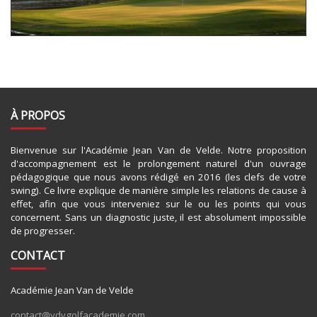
À PROPOS
Bienvenue sur l'Académie Jean Van de Velde. Notre proposition
d'accompagnement est le prolongement naturel d'un ouvrage
pédagogique que nous avons rédigé en 2016 (les clefs de votre
swing). Ce livre explique de manière simple les relations de cause à
effet, afin que vous interveniez sur le ou les points qui vous
concernent. Sans un diagnostic juste, il est absolument impossible
de progresser.
CONTACT
Académie Jean Van de Velde
contact@vdvgolfacademie.com