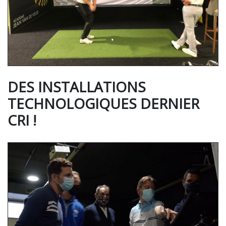
DES INSTALLATIONS
TECHNOLOGIQUES DERNIER
CRI !