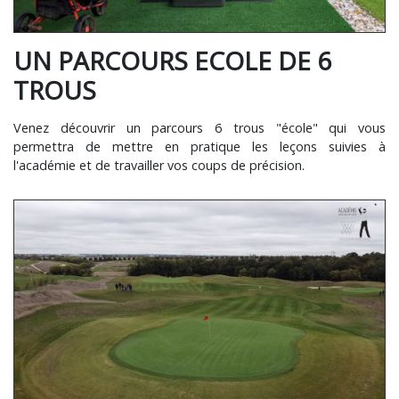
UN PARCOURS ECOLE DE 6
TROUS
Venez découvrir un parcours 6 trous "école" qui vous
permettra de mettre en pratique les leçons suivies à
l'académie et de travailler vos coups de précision.