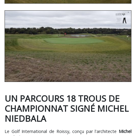
UN PARCOURS 18 TROUS DE
CHAMPIONNAT SIGNÉ MICHEL
NIEDBALA
Le Golf International de Roissy, conçu par l'architecte
Michel