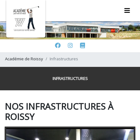
Académie de Roissy
Infrastructures
INFRASTRUCTURES
NOS INFRASTRUCTURES À
ROISSY