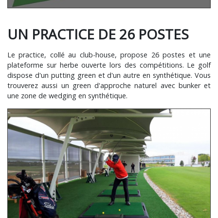
UN PRACTICE DE 26 POSTES
Le practice, collé au club-house, propose 26 postes et une
plateforme sur herbe ouverte lors des compétitions. Le golf
dispose d'un putting green et d'un autre en synthétique. Vous
trouverez aussi un green d'approche naturel avec bunker et
une zone de wedging en synthétique.